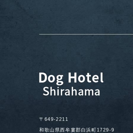
〒649-2211
和歌山県西牟婁郡白浜町1729-9