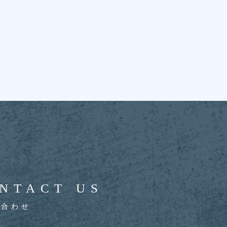
NTACT US
い合わせ