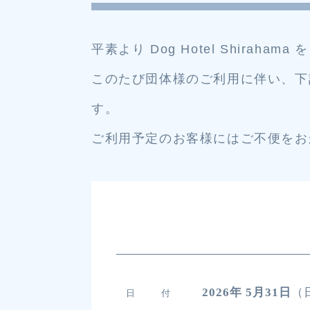
平素より Dog Hotel Shira
このたび団体様のご利用に伴い、下
す。
ご利用予定のお客様にはご不便をお
2026年 5月31日
（
日 付