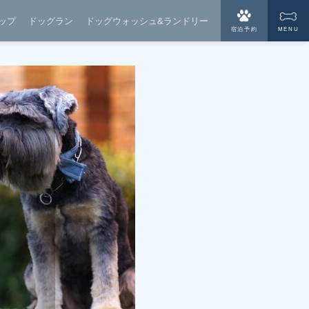
ップ
ドッグラン
ドッグウォッシュ&ランドリー
宿泊予約
MENU