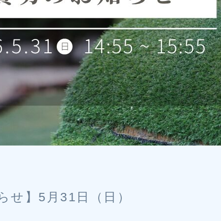
らせ】5月31日（日）