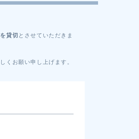
ンを貸切
とさせていただきま
ろしくお願い申し上げます。