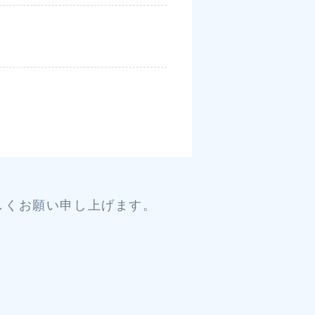
しくお願い申し上げます。