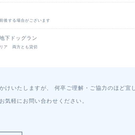
前後する場合がございます
 地下ドッグラン
リア 両方とも貸切
かけいたしますが、 何卒ご理解・ご協力のほど宜
お気軽にお問い合わせください。