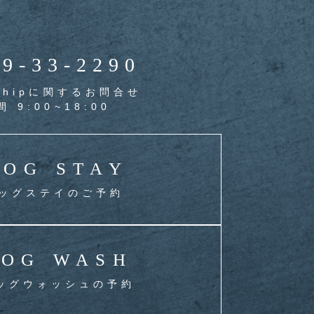
39-33-2290
 Shipに関するお問合せ
 9:00~18:00
DOG STAY
ッグステイのご予約
OG WASH
ッグウォッシュの予約