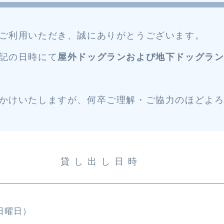
hama をご利用いただき、誠にありがとうございます。
記の日時にて
屋外ドッグランおよび地下ドッグラ
かけいたしますが、何卒ご理解・ご協力のほどよ
貸し出し日時
日曜日）