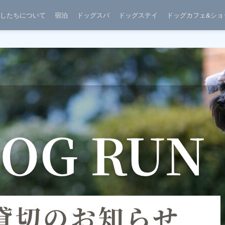
したちについて
宿泊
ドッグスパ
ドッグステイ
ドッグカフェ&ショ