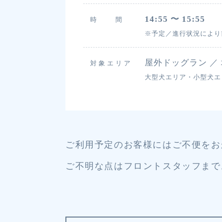
14:55 〜 15:55
時 間
※予定／進行状況により
屋外ドッグラン ／
対象エリア
大型犬エリア・小型犬エ
ご利用予定のお客様にはご不便をお
ご不明な点はフロントスタッフまで