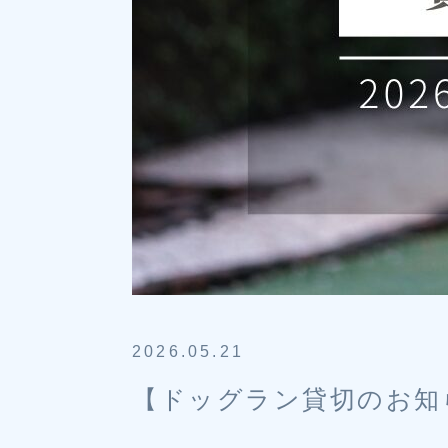
2026.05.21
【ドッグラン貸切のお知